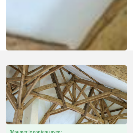
Résumer le contenu avec :