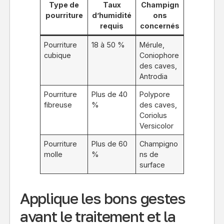
Type de
Taux
Champign
pourriture
d’humidité
ons
requis
concernés
Pourriture
18 à 50 %
Mérule,
cubique
Coniophore
des caves,
Antrodia
Pourriture
Plus de 40
Polypore
fibreuse
%
des caves,
Coriolus
Versicolor
Pourriture
Plus de 60
Champigno
molle
%
ns de
surface
Applique les bons gestes
avant le traitement et la