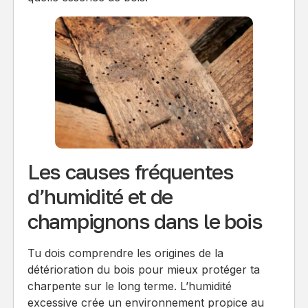
Les causes fréquentes
d’humidité et de
champignons dans le bois
Tu dois comprendre les origines de la
détérioration du bois pour mieux protéger ta
charpente sur le long terme. L’humidité
excessive crée un environnement propice au