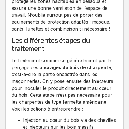
protège les zones habitables en dessous et
assure une bonne ventilation de l’espace de
travail. N’oublie surtout pas de porter des
équipements de protection adaptés : masque,
gants, lunettes et combinaison si nécessaire !
Les différentes étapes du
traitement
Le traitement commence généralement par le
perçage des
ancrages du bois de charpente
,
c’est-à-dire la partie encastrée dans les
maçonneries. On y pose ensuite des injecteurs
pour inoculer le produit directement au cœur
du bois. Cette étape n’est pas nécessaire pour
les charpentes de type fermette américaine.
Voici les actions à entreprendre :
Injection au cœur du bois via des chevilles
et injecteurs sur les bois massifs.