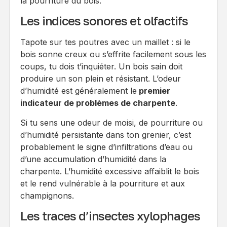
la pourriture du bois.
Les indices sonores et olfactifs
Tapote sur tes poutres avec un maillet : si le
bois sonne creux ou s’effrite facilement sous les
coups, tu dois t’inquiéter. Un bois sain doit
produire un son plein et résistant. L’odeur
d’humidité est généralement le
premier
indicateur de problèmes de charpente
.
Si tu sens une odeur de moisi, de pourriture ou
d’humidité persistante dans ton grenier, c’est
probablement le signe d’infiltrations d’eau ou
d’une accumulation d’humidité dans la
charpente. L’humidité excessive affaiblit le bois
et le rend vulnérable à la pourriture et aux
champignons.
Les traces d’insectes xylophages