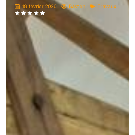
18 février 2026
Bastien
Travaux