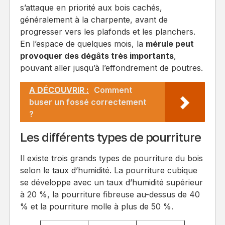
s’attaque en priorité aux bois cachés,
généralement à la charpente, avant de
progresser vers les plafonds et les planchers.
En l’espace de quelques mois, la
mérule peut
provoquer des dégâts très importants
,
pouvant aller jusqu’à l’effondrement de poutres.
A DÉCOUVRIR :
Comment
buser un fossé correctement
?
Les différents types de pourriture
Il existe trois grands types de pourriture du bois
selon le taux d’humidité. La pourriture cubique
se développe avec un taux d’humidité supérieur
à 20 %, la pourriture fibreuse au-dessus de 40
% et la pourriture molle à plus de 50 %.