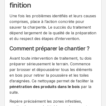
finition
Une fois les problèmes identifiés et leurs causes
comprises, place à l’action concrète pour
sauver ta charpente. Le succès du traitement
dépend largement de la qualité de la préparation
et du respect des étapes d’intervention.
Comment préparer le chantier ?
Avant toute intervention de traitement, tu dois
préparer sérieusement le terrain. Commence
par brosser et dépoussiérer tous les éléments
en bois pour retirer la poussière et les toiles
d’araignées. Ce nettoyage permet de faciliter la
pénétration des produits dans le bois
par la
suite.
Repère précisément les zones infestées,