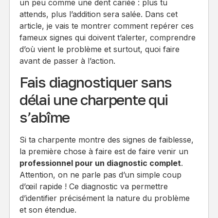
un peu comme une dent cariée : plus tu
attends, plus l’addition sera salée. Dans cet
article, je vais te montrer comment repérer ces
fameux signes qui doivent t’alerter, comprendre
d’où vient le problème et surtout, quoi faire
avant de passer à l’action.
Fais diagnostiquer sans
délai une charpente qui
s’abîme
Si ta charpente montre des signes de faiblesse,
la première chose à faire est de faire venir un
professionnel pour un diagnostic complet
.
Attention, on ne parle pas d’un simple coup
d’œil rapide ! Ce diagnostic va permettre
d’identifier précisément la nature du problème
et son étendue.