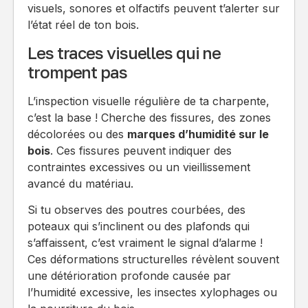
visuels, sonores et olfactifs peuvent t’alerter sur
l’état réel de ton bois.
Les traces visuelles qui ne
trompent pas
L’inspection visuelle régulière de ta charpente,
c’est la base ! Cherche des fissures, des zones
décolorées ou des
marques d’humidité sur le
bois
. Ces fissures peuvent indiquer des
contraintes excessives ou un vieillissement
avancé du matériau.
Si tu observes des poutres courbées, des
poteaux qui s’inclinent ou des plafonds qui
s’affaissent, c’est vraiment le signal d’alarme !
Ces déformations structurelles révèlent souvent
une détérioration profonde causée par
l’humidité excessive, les insectes xylophages ou