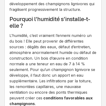
développement des champignons lignivores qui
fragilisent progressivement la structure.
Pourquoi l’humidité s’installe-t-
elle ?
L’humidité, c’est vraiment l’ennemi numéro un
du bois ! Elle peut provenir de différentes
sources : dégâts des eaux, défaut d’entretien,
atmosphère anormalement humide ou défaut de
construction. Un bois d’œuvre en condition
normale a une teneur en eau de 7 à 14 %
seulement. Pour qu’un champignon lignivore se
développe, il faut donc un apport en eau
supplémentaire. Les infiltrations par la toiture,
les remontées capillaires, une mauvaise
ventilation ou encore des ponts thermiques
peuvent créer ces
conditions favorables aux
champignons
.