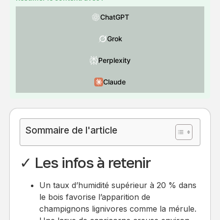
ChatGPT
Grok
Perplexity
Claude
Sommaire de l'article
✓ Les infos à retenir
Un taux d’humidité supérieur à 20 % dans
le bois favorise l’apparition de
champignons lignivores comme la mérule.