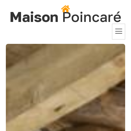
Maison
Poincaré