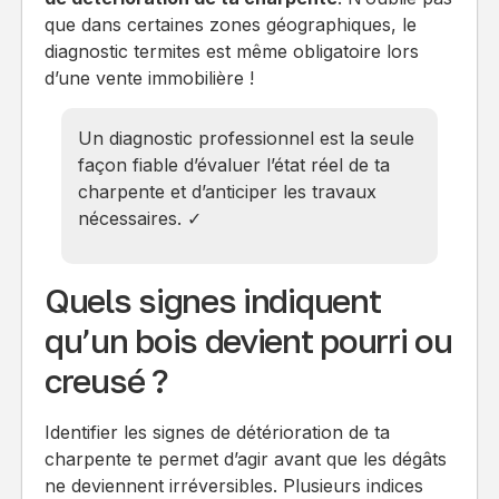
que dans certaines zones géographiques, le
diagnostic termites est même obligatoire lors
d’une vente immobilière !
Un diagnostic professionnel est la seule
façon fiable d’évaluer l’état réel de ta
charpente et d’anticiper les travaux
nécessaires. ✓
Quels signes indiquent
qu’un bois devient pourri ou
creusé ?
Identifier les signes de détérioration de ta
charpente te permet d’agir avant que les dégâts
ne deviennent irréversibles. Plusieurs indices