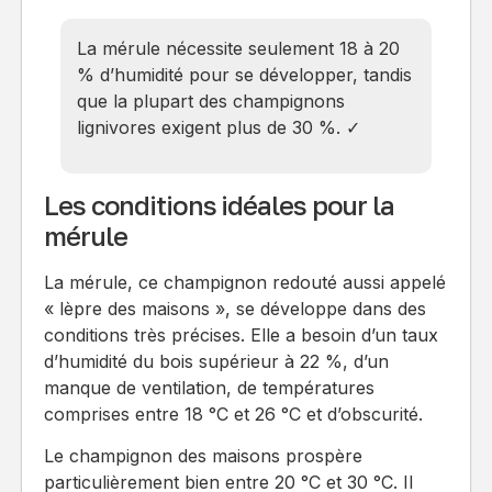
La mérule nécessite seulement 18 à 20
% d’humidité pour se développer, tandis
que la plupart des champignons
lignivores exigent plus de 30 %. ✓
Les conditions idéales pour la
mérule
La mérule, ce champignon redouté aussi appelé
« lèpre des maisons », se développe dans des
conditions très précises. Elle a besoin d’un taux
d’humidité du bois supérieur à 22 %, d’un
manque de ventilation, de températures
comprises entre 18 °C et 26 °C et d’obscurité.
Le champignon des maisons prospère
particulièrement bien entre 20 °C et 30 °C. Il